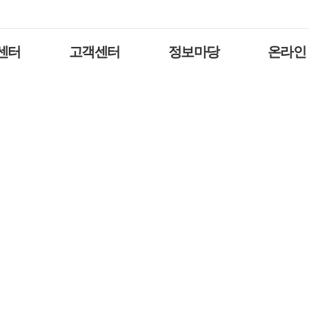
센터
고객센터
정보마당
온라인