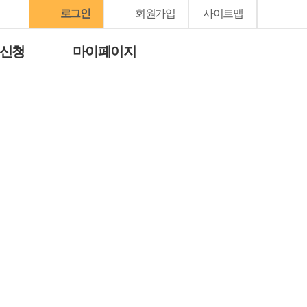
로그인
회원가입
사이트맵
 신청
마이페이지