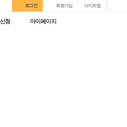
로그인
회원가입
사이트맵
 신청
마이페이지