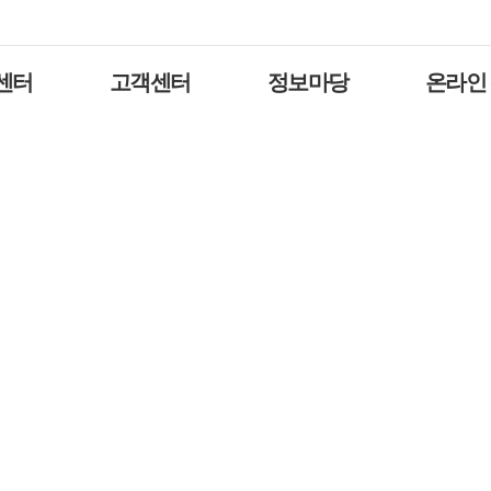
센터
고객센터
정보마당
온라인